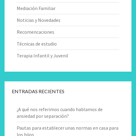
Mediación Familiar
Noticias y Novedades
Recomencaciones
Técnicas de estudio
Terapia Infantil y Juvenil
ENTRADAS RECIENTES
¿A qué nos referimos cuando hablamos de
ansiedad por separación?
Pautas para establecer unas normas en casa para
los hijos