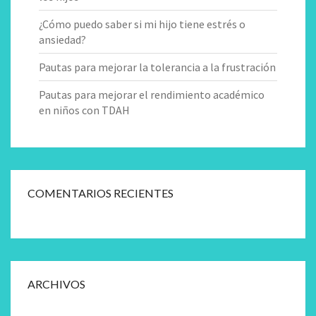
¿Cómo puedo saber si mi hijo tiene estrés o
ansiedad?
Pautas para mejorar la tolerancia a la frustración
Pautas para mejorar el rendimiento académico
en niños con TDAH
COMENTARIOS RECIENTES
ARCHIVOS