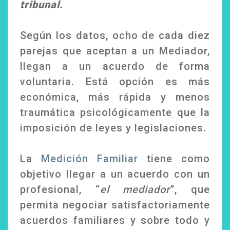
tribunal.
Según los datos, ocho de cada diez
parejas que aceptan a un Mediador,
llegan a un acuerdo de forma
voluntaria. Está opción es más
económica, más rápida y menos
traumática psicológicamente que la
imposición de leyes y legislaciones.
La
Medición Familiar
tiene como
objetivo llegar a un acuerdo con un
profesional, “
el mediador
”, que
permita negociar satisfactoriamente
acuerdos familiares y sobre todo y