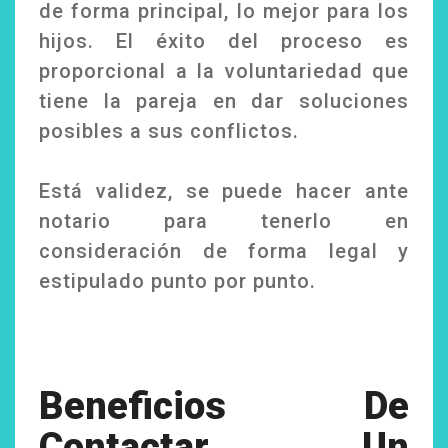
de forma principal, lo mejor para los
hijos. El éxito del proceso es
proporcional a la voluntariedad que
tiene la pareja en dar soluciones
posibles a sus conflictos.
Está validez, se puede hacer ante
notario para tenerlo en
consideración de forma legal y
estipulado punto por punto.
Beneficios De
Contactar Un