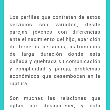
Los perfiles que contratan de estos
servicios son variados, desde
parejas jóvenes con diferencias
ante el nacimiento del hijo, aparición
de terceras personas, matrimonios
de larga duración donde está
dañada y quebrada su comunicación
y complicidad y pareja, problemas
económicos que desembocan en la
ruptura…
Son muchas las relaciones que
optan por desaparecer, y esta