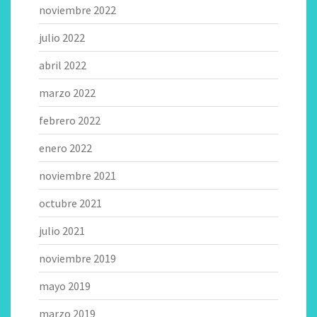
noviembre 2022
julio 2022
abril 2022
marzo 2022
febrero 2022
enero 2022
noviembre 2021
octubre 2021
julio 2021
noviembre 2019
mayo 2019
marzo 2019