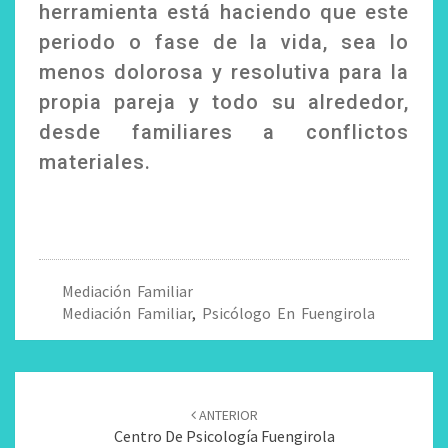
herramienta está haciendo que este
periodo o fase de la vida, sea lo
menos dolorosa y resolutiva para la
propia pareja y todo su alrededor,
desde familiares a conflictos
materiales.
Mediación Familiar
Mediación Familiar
,
Psicólogo En Fuengirola
Navegación
ANTERIOR
De
Centro De Psicología Fuengirola