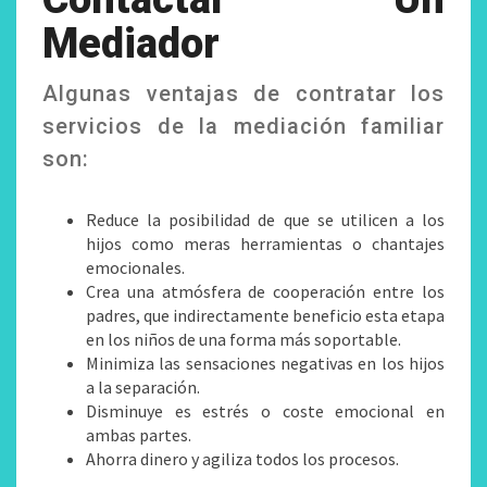
Mediador
Algunas ventajas de contratar los
servicios de la mediación familiar
son:
Reduce la posibilidad de que se utilicen a los
hijos como meras herramientas o chantajes
emocionales.
Crea una atmósfera de cooperación entre los
padres, que indirectamente beneficio esta etapa
en los niños de una forma más soportable.
Minimiza las sensaciones negativas en los hijos
a la separación.
Disminuye es estrés o coste emocional en
ambas partes.
Ahorra dinero y agiliza todos los procesos.