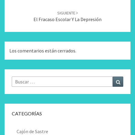
Entradas
SIGUIENTE
El Fracaso Escolar Y La Depresión
Los comentarios están cerrados.
Buscar
Buscar
por:
CATEGORÍAS
Cajón de Sastre