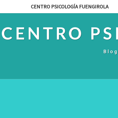
CENTRO PSICOLOGÍA FUENGIROLA
CENTRO PS
Blog