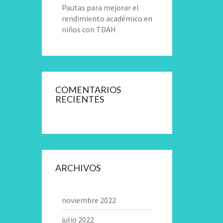
Pautas para mejorar el
rendimiento académico en
niños con TDAH
COMENTARIOS
RECIENTES
ARCHIVOS
noviembre 2022
julio 2022