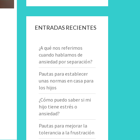
ENTRADAS RECIENTES
¿A qué nos referimos
cuando hablamos de
ansiedad por separación?
arios
Pautas para establecer
unas normas en casa para
los hijos
¿Cómo puedo saber si mi
hijo tiene estrés o
ansiedad?
Pautas para mejorar la
tolerancia a la frustración