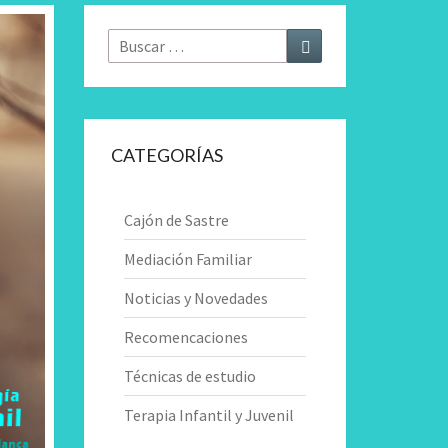
Buscar
Buscar
por:
CATEGORÍAS
Cajón de Sastre
Mediación Familiar
Noticias y Novedades
Recomencaciones
Técnicas de estudio
Terapia Infantil y Juvenil