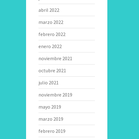
abril 2022
marzo 2022
febrero 2022
enero 2022
noviembre 2021
octubre 2021
julio 2021
noviembre 2019
mayo 2019
marzo 2019
febrero 2019