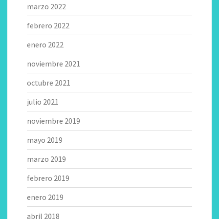
marzo 2022
febrero 2022
enero 2022
noviembre 2021
octubre 2021
julio 2021
noviembre 2019
mayo 2019
marzo 2019
febrero 2019
enero 2019
abril 2018