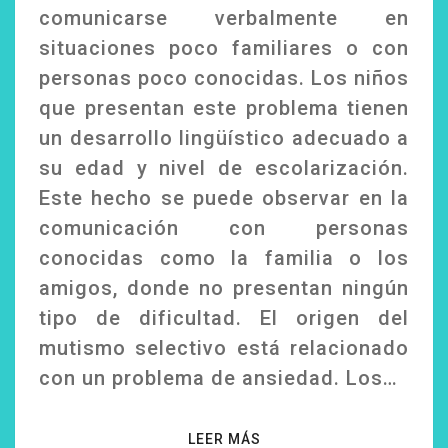
comunicarse verbalmente en
situaciones poco familiares o con
personas poco conocidas. Los niños
que presentan este problema tienen
un desarrollo lingüístico adecuado a
su edad y nivel de escolarización.
Este hecho se puede observar en la
comunicación con personas
conocidas como la familia o los
amigos, donde no presentan ningún
tipo de dificultad. El origen del
mutismo selectivo está relacionado
con un problema de ansiedad. Los…
LEER MÁS
LEER MÁS