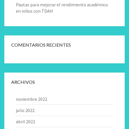
Pautas para mejorar el rendimiento académico
en niños con TDAH
COMENTARIOS RECIENTES
ARCHIVOS
noviembre 2022
julio 2022
abril 2022