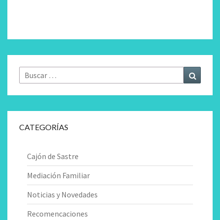
Buscar
Buscar
por:
CATEGORÍAS
Cajón de Sastre
Mediación Familiar
Noticias y Novedades
Recomencaciones