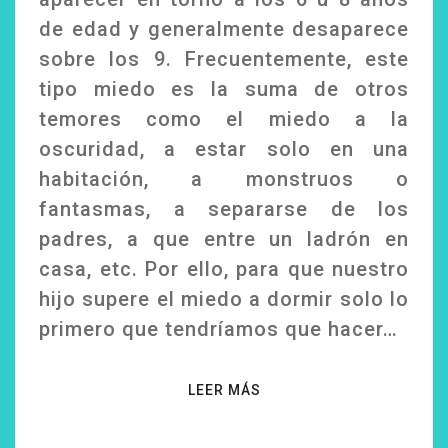
de edad y generalmente desaparece
sobre los 9. Frecuentemente, este
tipo miedo es la suma de otros
temores como el miedo a la
oscuridad, a estar solo en una
habitación, a monstruos o
fantasmas, a separarse de los
padres, a que entre un ladrón en
casa, etc. Por ello, para que nuestro
hijo supere el miedo a dormir solo lo
primero que tendríamos que hacer…
LEER MÁS
LEER MÁS