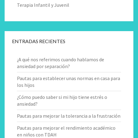
Terapia Infantil y Juvenil
ENTRADAS RECIENTES
¿A qué nos referimos cuando hablamos de
ansiedad por separación?
Pautas para establecer unas normas en casa para
los hijos
¿Cómo puedo saber si mi hijo tiene estrés o
ansiedad?
Pautas para mejorar la tolerancia a la frustración
Pautas para mejorar el rendimiento académico
en niños con TDAH