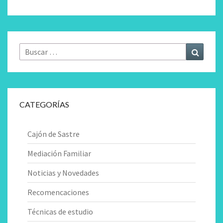
Buscar
Buscar
por:
CATEGORÍAS
Cajón de Sastre
Mediación Familiar
Noticias y Novedades
Recomencaciones
Técnicas de estudio