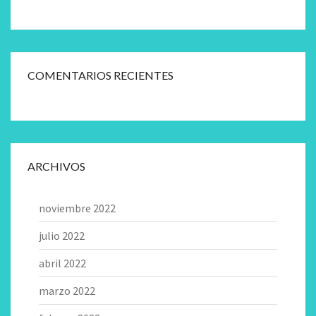
COMENTARIOS RECIENTES
ARCHIVOS
noviembre 2022
julio 2022
abril 2022
marzo 2022