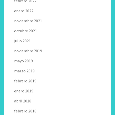
febrero 2022
enero 2022
noviembre 2021
octubre 2021
julio 2021
noviembre 2019
mayo 2019
marzo 2019
febrero 2019
enero 2019
abril 2018
febrero 2018